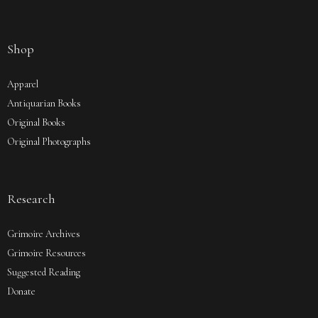
Shop
Apparel
Antiquarian Books
Original Books
Original Photographs
Research
Grimoire Archives
Grimoire Resources
Suggested Reading
Donate